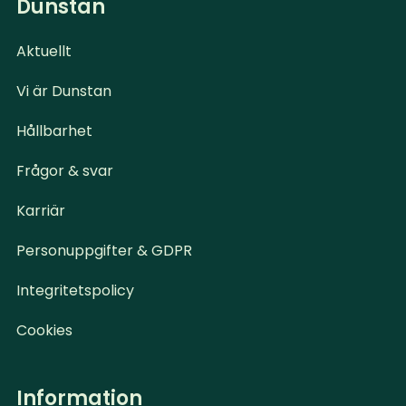
Dunstan
Aktuellt
Vi är Dunstan
Hållbarhet
Frågor & svar
Karriär
Personuppgifter & GDPR
Integritetspolicy
Cookies
Information