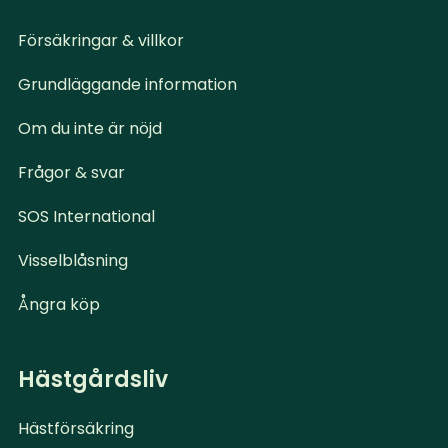
Försäkringar & villkor
Grundläggande information
Om du inte är nöjd
Frågor & svar
SOS International
Visselblåsning
Ångra köp
Hästgårdsliv
Hästförsäkring