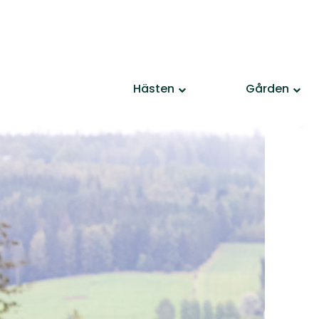
Hästen
Gården