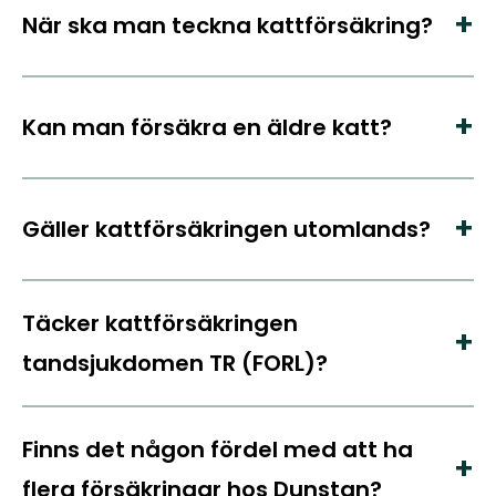
När ska man teckna kattförsäkring?
Kan man försäkra en äldre katt?
Gäller kattförsäkringen utomlands?
Täcker kattförsäkringen
tandsjukdomen TR (FORL)?
Finns det någon fördel med att ha
flera försäkringar hos Dunstan?