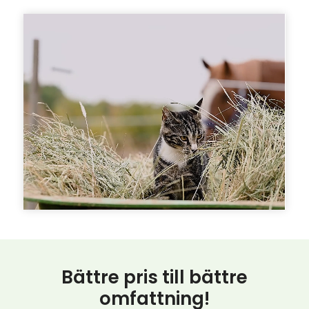
Bättre pris till bättre
omfattning!