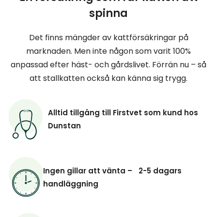
spinna
Det finns mängder av kattförsäkringar på
marknaden. Men inte någon som varit 100%
anpassad efter häst- och gårdslivet. Förrän nu – så
att stallkatten också kan känna sig trygg.
Alltid tillgång till Firstvet som kund hos
Dunstan
Ingen gillar att vänta – 2-5 dagars
handläggning