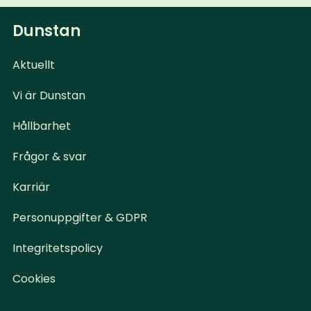
Dunstan
Aktuellt
Vi är Dunstan
Hållbarhet
Frågor & svar
Karriär
Personuppgifter & GDPR
Integritetspolicy
Cookies