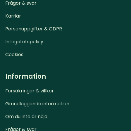
Frågor & svar
Karriär
Personuppgifter & GDPR
Integritetspolicy
Cookies
Information
Försäkringar & villkor
Grundläggande information
Om du inte är nöjd
Frågor & svar