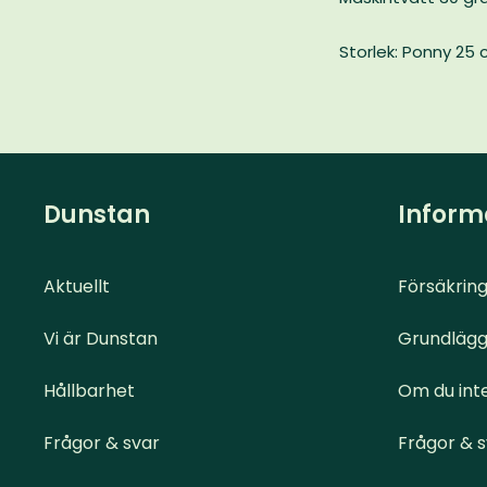
Storlek: Ponny 25 
Dunstan
Inform
Aktuellt
Försäkring
Vi är Dunstan
Grundlägg
Hållbarhet
Om du inte
Frågor & svar
Frågor & 