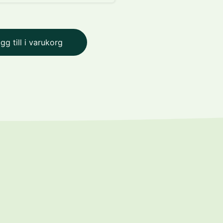
gg till i varukorg