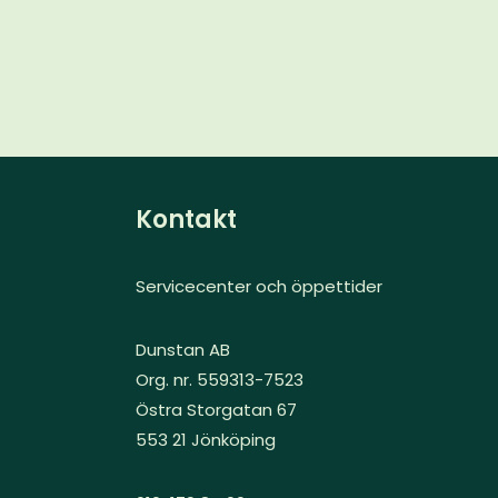
Kontakt
Servicecenter och öppettider
Dunstan AB
Org. nr. 559313-7523
Östra Storgatan 67
553 21 Jönköping