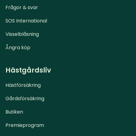
Frågor & svar
SOS International
Visselblåsning
Ångra köp
Hästgårdsliv
Hästförsäkring
Gårdsförsäkring
Butiken
Premieprogram