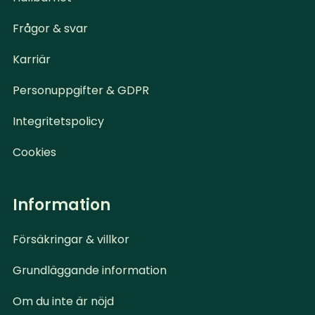
Frågor & svar
Karriär
Personuppgifter & GDPR
Integritetspolicy
Cookies
Information
Försäkringar & villkor
Grundläggande information
Om du inte är nöjd