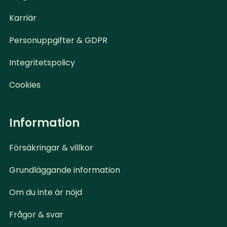
Karriär
Personuppgifter & GDPR
Integritetspolicy
Cookies
Information
Försäkringar & villkor
Grundläggande information
Om du inte är nöjd
Frågor & svar