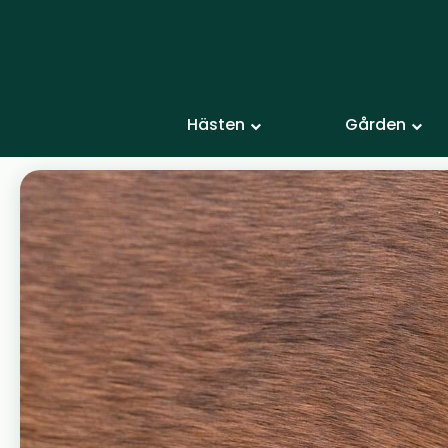
Hästen
Gården