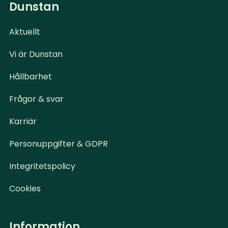
Dunstan
Aktuellt
Vi är Dunstan
Hållbarhet
Frågor & svar
Karriär
Personuppgifter & GDPR
Integritetspolicy
Cookies
Information