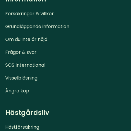
Försäkringar & villkor
Grundläggande information
Om du inte är nöjd
Frågor & svar
SOS International
Visselblåsning
Ångra köp
Hästgårdsliv
Hästförsäkring