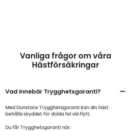
Vanliga frågor om våra
Hästförsäkringar
Vad innebär Trygghetsgaranti?
Med Dunstans Trygghetsgaranti kan din häst
behålla skyddet för dolda fel vid flytt.
Du får Trygghetsgaranti när: