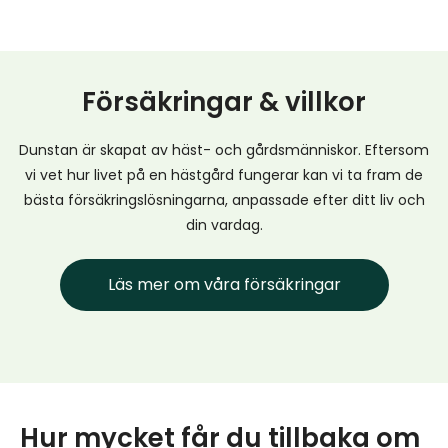
Försäkringar & villkor
Dunstan är skapat av häst- och gårdsmänniskor. Eftersom
vi vet hur livet på en hästgård fungerar kan vi ta fram de
bästa försäkringslösningarna, anpassade efter ditt liv och
din vardag.
Läs mer om våra försäkringar
Hur mycket får du tillbaka om