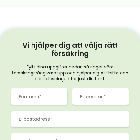
Vi hjälper dig att välja rätt
försäkring
Fyll i dina uppgifter nedan så ringer våra
försäkringsrådgivare upp och hjälper dig att hitta den
bästa lösningen för just din häst.