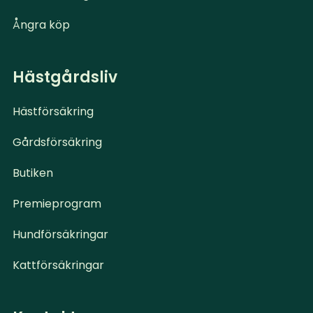
Ångra köp
Hästgårdsliv
Hästförsäkring
Gårdsförsäkring
Butiken
Premieprogram
Hundförsäkringar
Kattförsäkringar