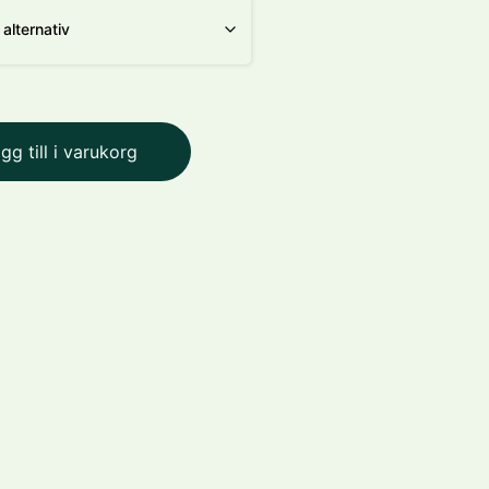
gg till i varukorg