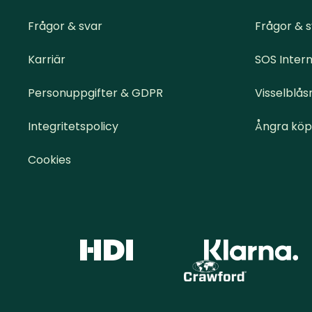
Frågor & svar
Frågor & 
Karriär
SOS Intern
Personuppgifter & GDPR
Visselblås
Integritetspolicy
Ångra köp
Cookies