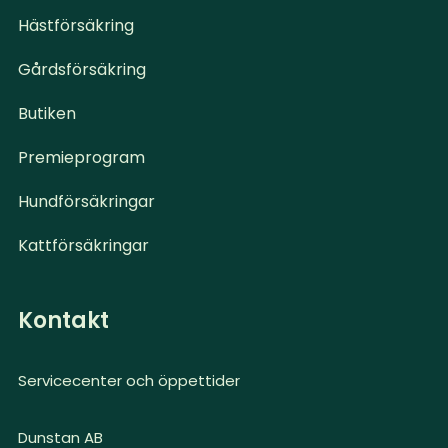
Hästförsäkring
Gårdsförsäkring
Butiken
Premieprogram
Hundförsäkringar
Kattförsäkringar
Kontakt
Servicecenter och öppettider
Dunstan AB