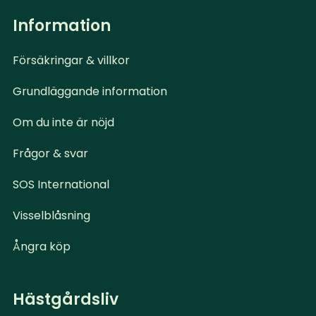
Information
Försäkringar & villkor
Grundläggande information
Om du inte är nöjd
Frågor & svar
SOS International
Visselblåsning
Ångra köp
Hästgårdsliv