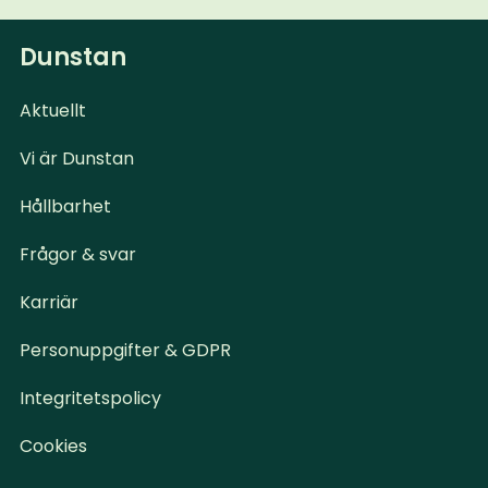
Dunstan
Aktuellt
Vi är Dunstan
Hållbarhet
Frågor & svar
Karriär
Personuppgifter & GDPR
Integritetspolicy
Cookies