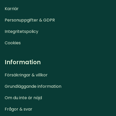
Karriär
Personuppgifter & GDPR
Integritetspolicy
Cookies
Information
Försäkringar & villkor
Grundläggande information
Om du inte är nöjd
Frågor & svar