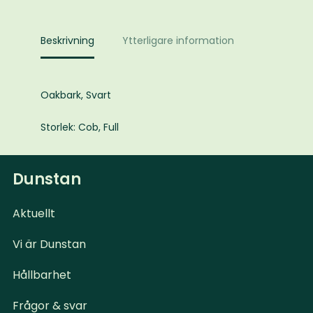
Beskrivning
Ytterligare information
Oakbark, Svart
Storlek: Cob, Full
Dunstan
Aktuellt
Vi är Dunstan
Hållbarhet
Frågor & svar