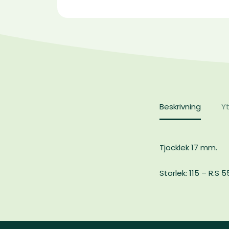
Beskrivning
Yt
Tjocklek 17 mm.
Storlek: 115 – R.S