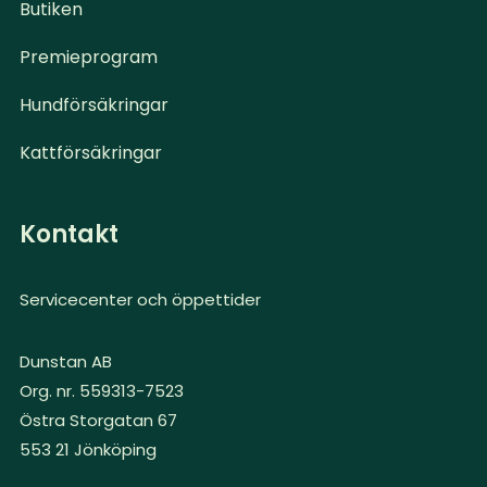
Butiken
Premieprogram
Hundförsäkringar
Kattförsäkringar
Kontakt
Servicecenter och öppettider
Dunstan AB
Org. nr. 559313-7523
Östra Storgatan 67
553 21 Jönköping