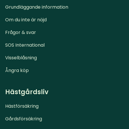
Grundläggande information
Om du inte är nöjd
Frågor & svar
SOS International
Visselblåsning
Ångra köp
Hästgårdsliv
Hästförsäkring
Gårdsförsäkring