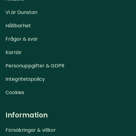
Vi är Dunstan
Hållbarhet
Frågor & svar
Karriär
Personuppgifter & GDPR
Integritetspolicy
Cookies
Information
Försäkringar & villkor