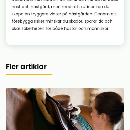
häst och hästgård, men med rätt rutiner kan du
skapa en tryggare vinter på hästgården. Genom att
förebygga risker minskar du skador, sparar tid och
ökar säkerheten för både hästar och människor.
Fler artiklar