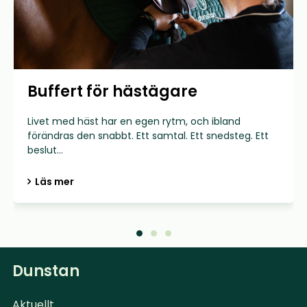
Buffert för hästägare
Livet med häst har en egen rytm, och ibland
förändras den snabbt. Ett samtal. Ett snedsteg. Ett
beslut...
Läs mer
Dunstan
Aktuellt