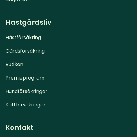
Hästgårdsliv
Hästförsäkring
Gårdsförsäkring
Butiken
Premieprogram
Hundförsäkringar
Kattförsäkringar
Kontakt