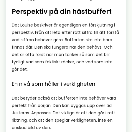
Perspektiv på din hästbuffert
Det Louise beskriver är egentligen en förskjutning i
perspektiv. Från att leta efter rätt siffra till att förstå
vad siffran behöver göra. Bufferten ska inte bara
finnas där. Den ska fungera när den behövs. Och
det är ofta först när man tänker så som det blir
tydligt vad som faktiskt räcker, och vad som inte
gör det.
En nivå som håller i verkligheten
Det betyder också att bufferten inte behöver vara
perfekt från början. Den kan byggas upp över tid.
Justeras. Anpassas. Det viktiga är att den går i rätt
riktning, och att den speglar verkligheten, inte en
önskad bild av den.