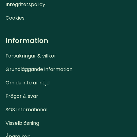
Integritetspolicy
Cookies
Information
Försäkringar & villkor
Grundläggande information
Om du inte är nöjd
Frågor & svar
SOS International
Visselblåsning
Ångra köp