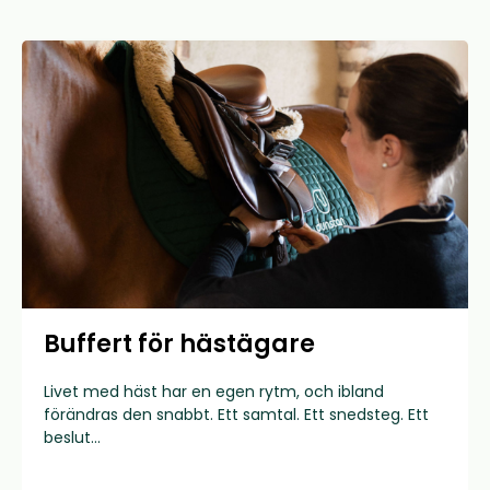
Buffert för hästägare
Livet med häst har en egen rytm, och ibland
förändras den snabbt. Ett samtal. Ett snedsteg. Ett
beslut...