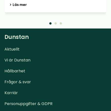
Läs mer
Dunstan
Aktuellt
Vi är Dunstan
Hållbarhet
Frågor & svar
Karriär
Personuppgifter & GDPR