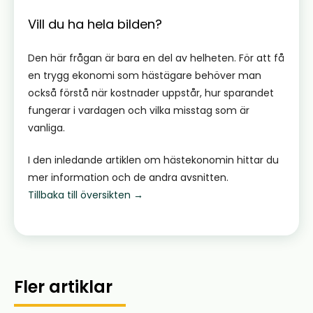
Vill du ha hela bilden?
Den här frågan är bara en del av helheten. För att få
en trygg ekonomi som hästägare behöver man
också förstå när kostnader uppstår, hur sparandet
fungerar i vardagen och vilka misstag som är
vanliga.
I den inledande artiklen om hästekonomin hittar du
mer information och de andra avsnitten.
Tillbaka till översikten
→
Fler artiklar