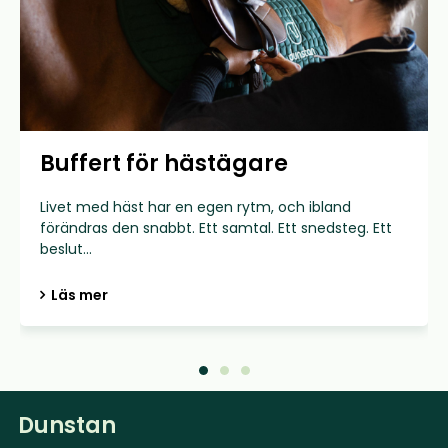
Buffert för hästägare
Livet med häst har en egen rytm, och ibland
förändras den snabbt. Ett samtal. Ett snedsteg. Ett
beslut...
Läs mer
Dunstan