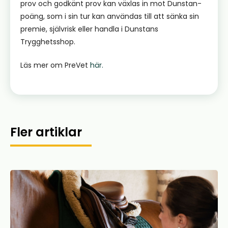
prov och godkänt prov kan växlas in mot Dunstan-
poäng, som i sin tur kan användas till att sänka sin
premie, självrisk eller handla i Dunstans
Trygghetsshop.
Läs mer om PreVet
här.
Fler artiklar