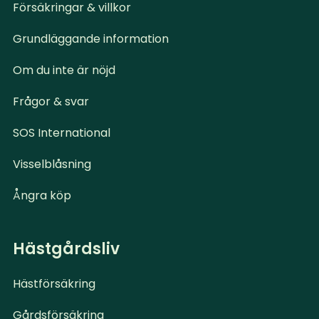
Försäkringar & villkor
Grundläggande information
Om du inte är nöjd
Frågor & svar
SOS International
Visselblåsning
Ångra köp
Hästgårdsliv
Hästförsäkring
Gårdsförsäkring