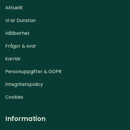
Aktuellt
Vi är Dunstan
Hållbarhet
Frågor & svar
Karriär
Personuppgifter & GDPR
Integritetspolicy
Cookies
Information