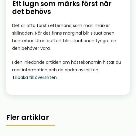
Ett lugn som märks först när
det behövs
Det är ofta först i efterhand som man märker
skillnaden. När det finns marginal blir situationen
hanterbar. Utan buffert blir situationen tyngre än
den behöver vara.
I den inledande artiklen om hästekonomin hittar du
mer information och de andra avsnitten.
Tillbaka till översikten
→
Fler artiklar