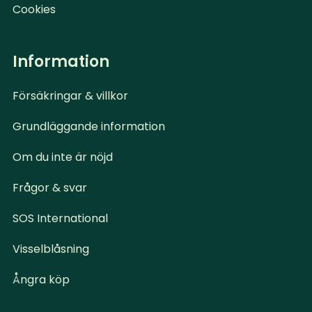
Cookies
Information
Försäkringar & villkor
Grundläggande information
Om du inte är nöjd
Frågor & svar
SOS International
Visselblåsning
Ångra köp