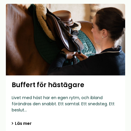
Buffert för hästägare
Livet med häst har en egen rytm, och ibland
förändras den snabbt. Ett samtal. Ett snedsteg. Ett
beslut...
Läs mer