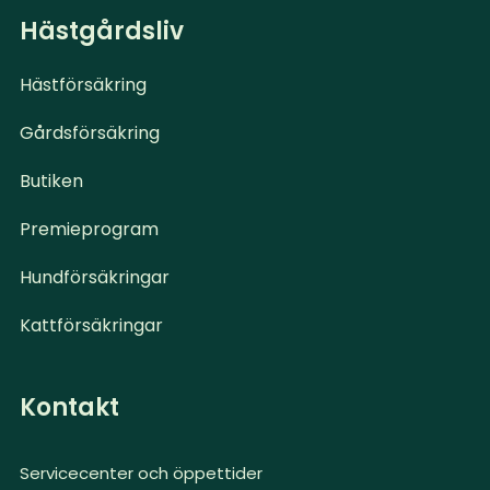
Hästgårdsliv
Hästförsäkring
Gårdsförsäkring
Butiken
Premieprogram
Hundförsäkringar
Kattförsäkringar
Kontakt
Servicecenter och öppettider