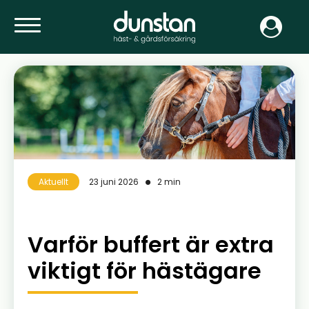
Aktuellt
23 juni 2026
2 min
Varför buffert är extra
viktigt för hästägare