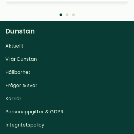
Dunstan
Aktuellt
Vi är Dunstan
Hållbarhet
Frågor & svar
Karriär
Personuppgifter & GDPR
Integritetspolicy