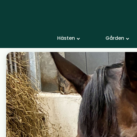
Hästen
Gården